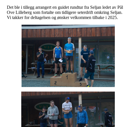
Det ble i tillegg arrangert en guidet rundtur fra Seljan ledet av Pål
Ove Lilleberg som fortalte om tidligere seterdrift omkring Seljan.
Vi takker for deltagelsen og ønsker velkommen tilbake i 2025.