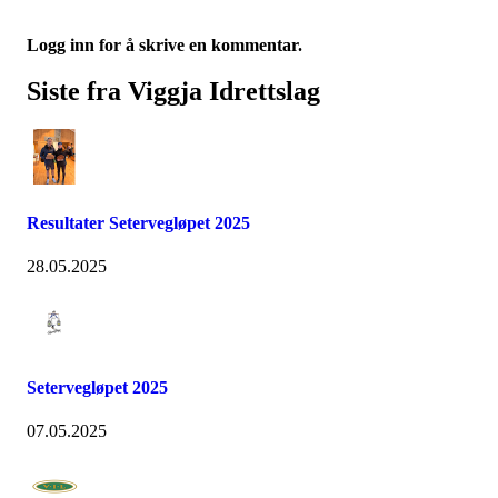
Logg inn for å skrive en kommentar.
Siste fra Viggja Idrettslag
Resultater Setervegløpet 2025
28.05.2025
Setervegløpet 2025
07.05.2025