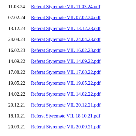
11.03.24
Referat Styremøte VIL 11.03.24.pdf
07.02.24
Referat Styremøte VIL 07.02.24.pdf
13.12.23
Referat Styremøte VIL 13.12.23.pdf
24.04.23
Referat Styremøte VIL 24.04.23.pdf
16.02.23
Referat Styremøte VIL 16.02.23.pdf
14.09.22
Referat Styremøte VIL 14.09.22.pdf
17.08.22
Referat Styremøte VIL 17.08.22.pdf
19.05.22
Referat Styremøte VIL 19.05.22.pdf
14.02.22
Referat Styremøte VIL 14.02.22.pdf
20.12.21
Referat Styremøte VIL 20.12.21.pdf
18.10.21
Referst Styremøte VIL 18.10.21.pdf
20.09.21
Referat Styremøte VIL 20.09.21.pdf