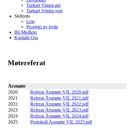
Turkart Viggja øst
Turkart Viggja vest
Skihytta
Leie
Prosjekt ny hytte
Bli Medlem
Kontakt Oss
Møtereferat
Årsmøte
2020
Referat Årsmøte VIL 2020.pdf
2021
Referat Årsmøte VIL 2021.pdf
2022
Referat Årsmøte VIL 2022.pdf
2023
Referat Årsmøte VIL 2023.pdf
2024
Referat Årsmøte VIL 2024.pdf
2025
Protokoll Årsmøte VIL 2025.pdf