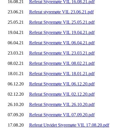
16.08.21
Referat Styremøte VIL 16.08.21.pdf
23.06.21
Referat styremøte VIL 23.06.21.pdf
25.05.21
Referat Styremøte VIL 25.05.21.pdf
19.04.21
Referat Styremøte VIL 19.04.21.pdf
06.04.21
Referat Styremøte VIL 06.04.21.pdf
23.03.21
Referat Styremøte VIL 23.03.21.pdf
08.02.21
Referat Styremøte VIL 08.02.21.pdf
18.01.21
Referat Styremøte VIL 18.01.21.pdf
06.12.20
Referat Styremøte VIL 06.12.20.pdf
02.12.20
Referat Styremøte VIL 02.12.20.pdf
26.10.20
Referat Styremøte VIL 26.10.20.pdf
07.09.20
Referat Styremøte VIL 07.09.20.pdf
17.08.20
Referat Utvidet Styremøte VIL 17.08.20.pdf