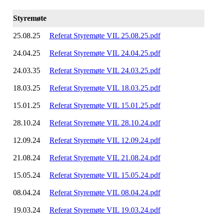
Styremøte
25.08.25
Referat Styremøte VIL 25.08.25.pdf
24.04.25
Referat Styremøte VIL 24.04.25.pdf
24.03.35
Referat Styremøte VIL 24.03.25.pdf
18.03.25
Referat Styremøte VIL 18.03.25.pdf
15.01.25
Referat Styremøte VIL 15.01.25.pdf
28.10.24
Referat Styremøte VIL 28.10.24.pdf
12.09.24
Referat Styremøte VIL 12.09.24.pdf
21.08.24
Referat Styremøte VIL 21.08.24.pdf
15.05.24
Referat Styremøte VIL 15.05.24.pdf
08.04.24
Referat Styremøte VIL 08.04.24.pdf
19.03.24
Referat Styremøte VIL 19.03.24.pdf