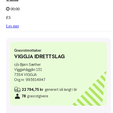
00:00
ES
Les mer