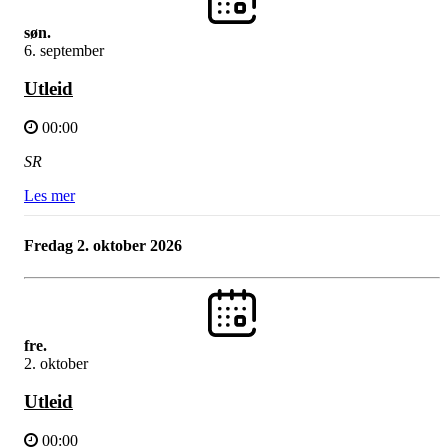
søn.
6. september
Utleid
00:00
SR
Les mer
fredag 2. oktober 2026
fre.
2. oktober
Utleid
00:00