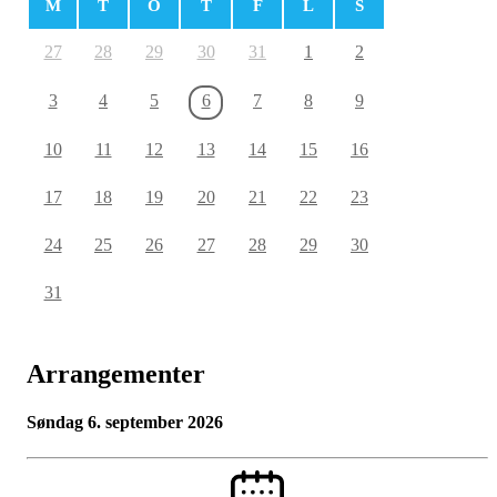
M
T
O
T
F
L
S
27
28
29
30
31
1
2
3
4
5
6
7
8
9
10
11
12
13
14
15
16
17
18
19
20
21
22
23
24
25
26
27
28
29
30
31
Arrangementer
søndag 6. september 2026