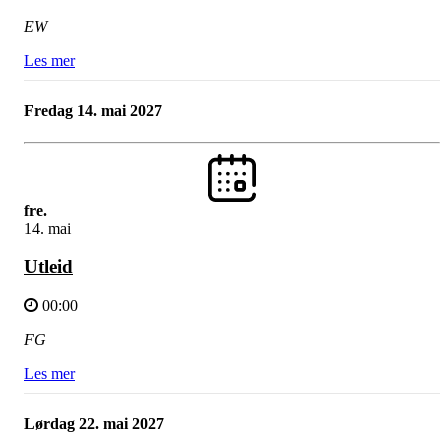
EW
Les mer
fredag 14. mai 2027
fre.
14. mai
Utleid
00:00
FG
Les mer
lørdag 22. mai 2027