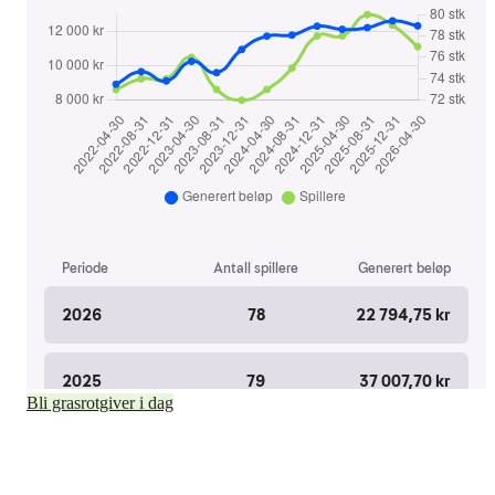
Bli grasrotgiver i dag