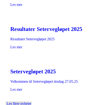
Les mer
Resultater Setervegløpet 2025
Resultater Setervegløpet 2025
Les mer
Setervegløpet 2025
Velkommen til Setervegløpet tirsdag 27.05.25
Les mer
Les flere nyheter